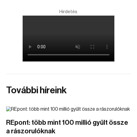
Hirdetés
További híreink
REpont: több mint 100 millió gyűlt össze
a rászorulóknak