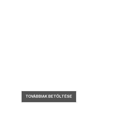
TOVÁBBIAK BETÖLTÉSE