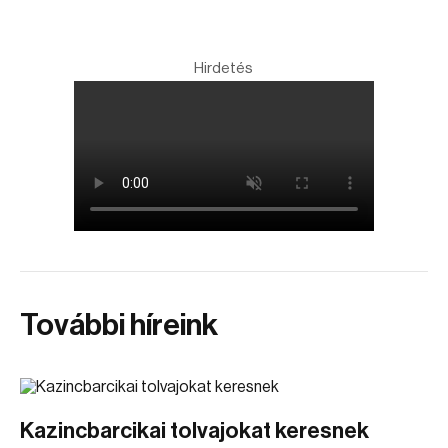
Hirdetés
További híreink
Kazincbarcikai tolvajokat keresnek