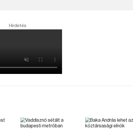
Hirdetés