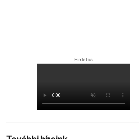
Hirdetés