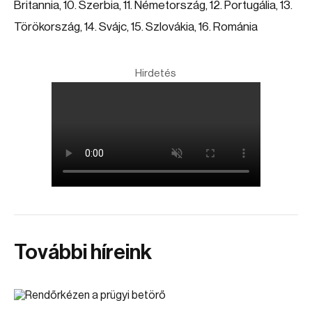
Britannia, 10. Szerbia, 11. Németország, 12. Portugália, 13.
Törökország, 14. Svájc, 15. Szlovákia, 16. Románia
Hirdetés
További híreink