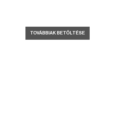
TOVÁBBIAK BETÖLTÉSE