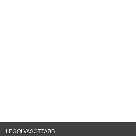
LEGOLVASOTTABB