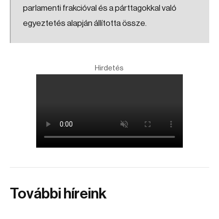
parlamenti frakcióval és a párttagokkal való
egyeztetés alapján állította össze.
Hirdetés
További híreink