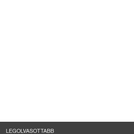
LEGOLVASOTTABB