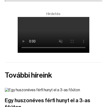
Hirdetés
További híreink
Egy huszonéves férfi hunyt el a 3-as