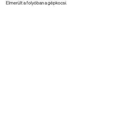
Elmerült a folyóban a gépkocsi.