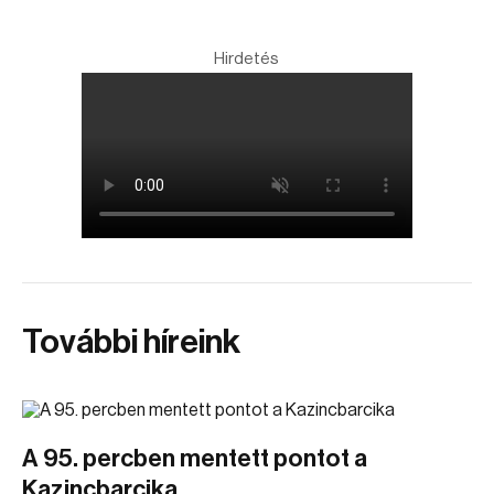
Hirdetés
További híreink
A 95. percben mentett pontot a
Kazincbarcika