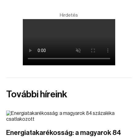
Hirdetés
További híreink
Energiatakarékosság: a magyarok 84