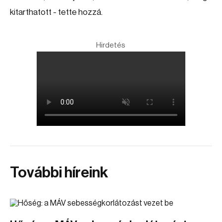
kitarthatott - tette hozzá.
Hirdetés
További híreink