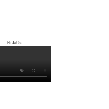
Hirdetés