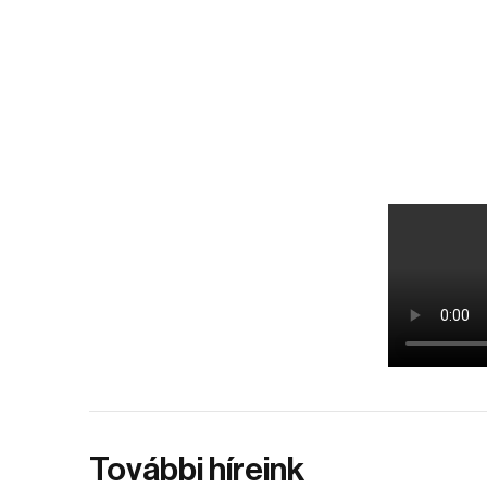
További híreink