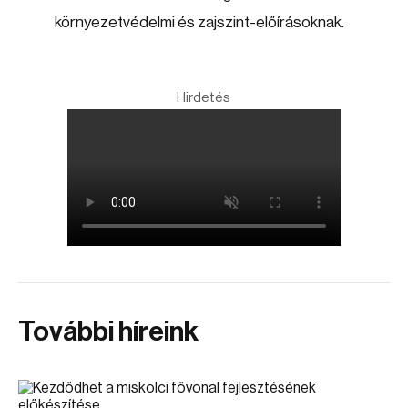
környezetvédelmi és zajszint-előírásoknak.
Hirdetés
További híreink