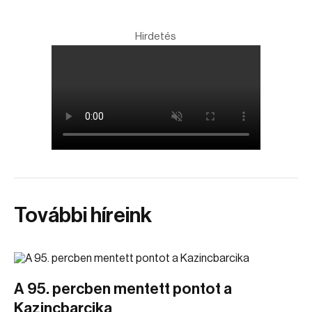
Hirdetés
További híreink
A 95. percben mentett pontot a
Kazincbarcika