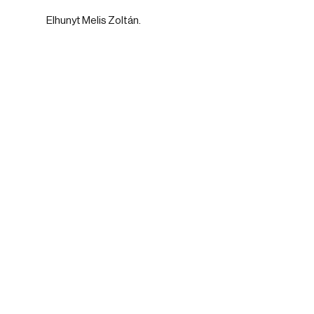
Elhunyt Melis Zoltán.