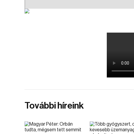
További híreink