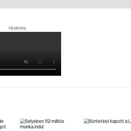
Hirdetés