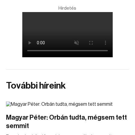
Hirdetés
További híreink
Magyar Péter: Orbán tudta, mégsem tett
semmit