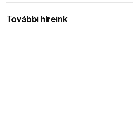
További híreink