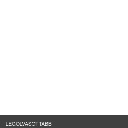
LEGOLVASOTTABB