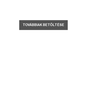
TOVÁBBIAK BETÖLTÉSE