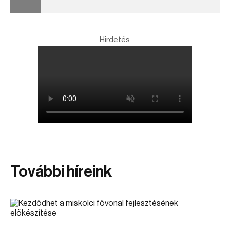
Hirdetés
További híreink