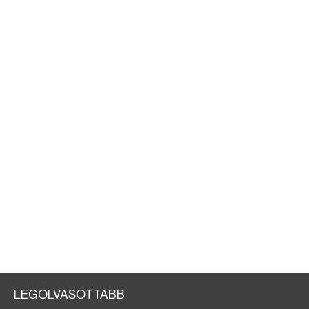
LEGOLVASOTTABB