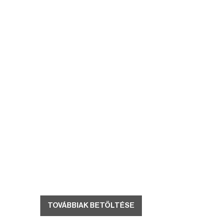
TOVÁBBIAK BETÖLTÉSE