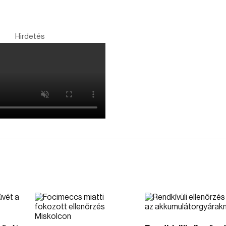
Hirdetés