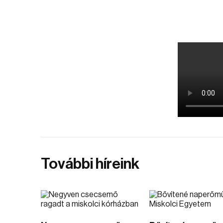
További híreink