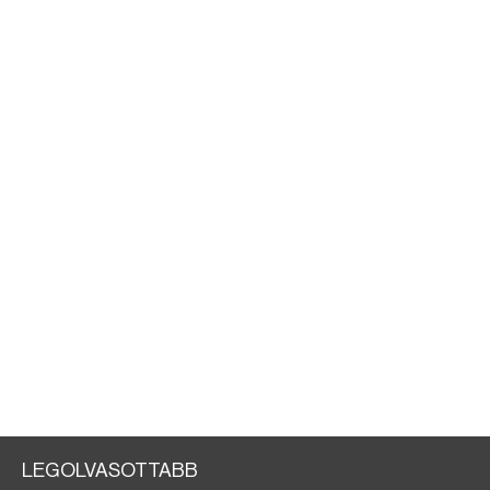
LEGOLVASOTTABB