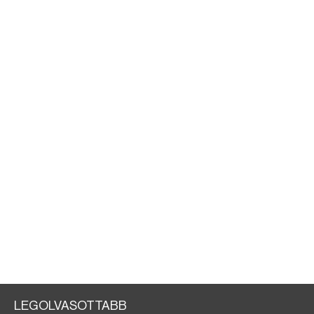
LEGOLVASOTTABB