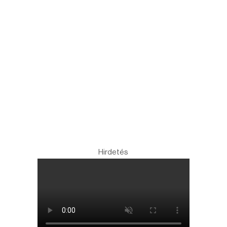
Hirdetés