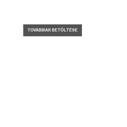
TOVÁBBIAK BETÖLTÉSE